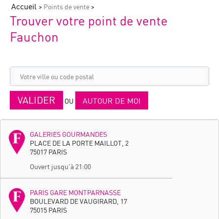
Accueil
Points de vente
Trouver votre point de vente
Fauchon
VALIDER
AUTOUR DE MOI
OU
GALERIES GOURMANDES
PLACE DE LA PORTE MAILLOT, 2
75017 PARIS
Ouvert jusqu'à 21:00
PARIS GARE MONTPARNASSE
BOULEVARD DE VAUGIRARD, 17
75015 PARIS