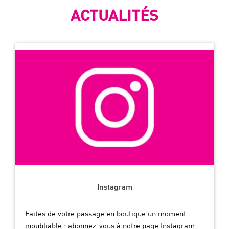
ACTUALITÉS
Instagram
Faites de votre passage en boutique un moment
inoubliable : abonnez-vous à notre page Instagram