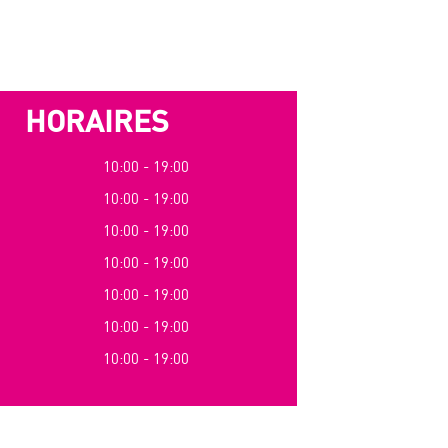
HORAIRES
10:00 - 19:00
10:00 - 19:00
10:00 - 19:00
10:00 - 19:00
10:00 - 19:00
10:00 - 19:00
10:00 - 19:00